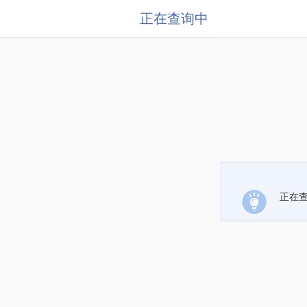
正在查询中
正在