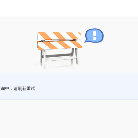
查询中，请刷新重试